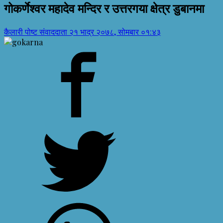
गोकर्णेश्वर महादेव मन्दिर र उत्तरगया क्षेत्र डुबानमा
कैलारी पोष्ट संवाददाता
२१ भाद्र २०७८, सोमबार ०१:४३