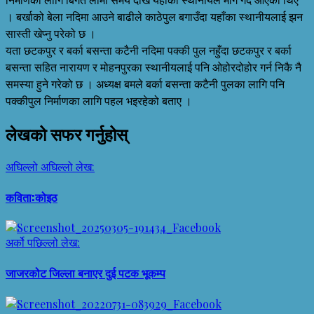
। बर्खाको बेला नदिमा आउने बाढीले काठेपुल बगाउँदा यहाँका स्थानीयलाई झन
सास्ती खेप्नु परेको छ ।
यता छटकपुर र बर्का बसन्ता कटैनी नदिमा पक्की पुल नहुँदा छटकपुर र बर्का
बसन्ता सहित नारायण र मोहनपुरका स्थानीयलाई पनि ओहोरदोहोर गर्न निकै नै
समस्या हुने गरेको छ । अध्यक्ष बमले बर्का बसन्ता कटैनी पुलका लागि पनि
पक्कीपुल निर्माणका लागि पहल भइरहेको बताए ।
लेखको सफर गर्नुहोस्
अघिल्लो
अघिल्लो लेख:
कविता:कोइठ
अर्को
पछिल्लो लेख:
जाजरकोट जिल्ला बनाएर दुई पटक भूकम्प