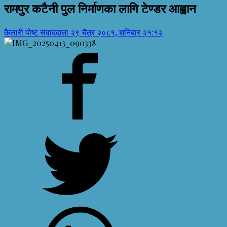
रामपुर कटैनी पुल निर्माणका लागि टेण्डर आह्वान
कैलारी पोष्ट संवाददाता
२९ चैत्र २०८१, शनिबार २१:१२