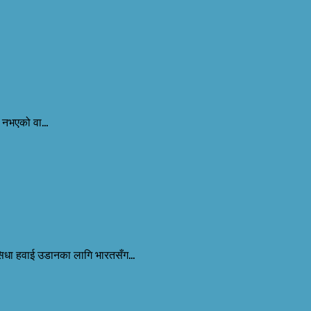
 नभएको वा...
सिधा हवाई उडानका लागि भारतसँग...