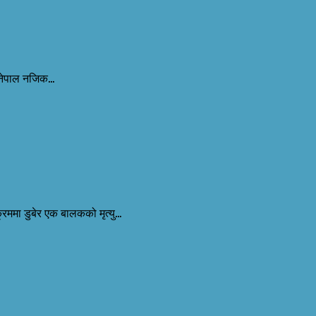
नेपाल नजिक...
मा डुबेर एक बालकको मृत्यु...