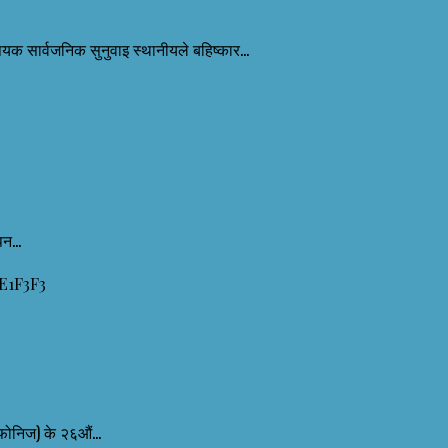
यक सार्वजनिक सुनुवाइ स्थानीयले बहिष्कार...
न...
ोनिज) के २६औं...