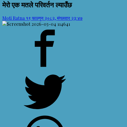
मेरो एक मतले परिवर्तन ल्याउँछ
Moti Ratna
१९ फाल्गुन २०८२, मंगलवार २३:४७